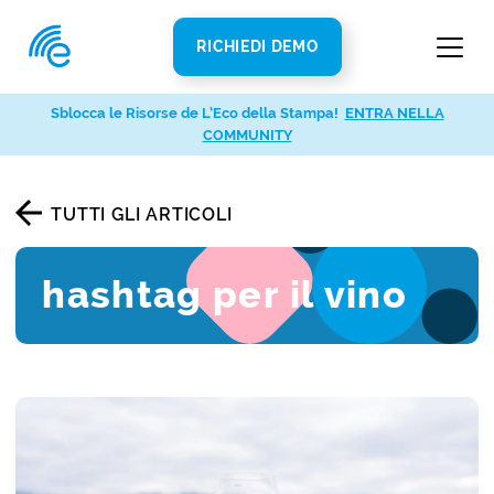
RICHIEDI DEMO
Sblocca le Risorse de L’Eco della Stampa!
ENTRA NELLA
COMMUNITY
TUTTI GLI ARTICOLI
hashtag per il vino