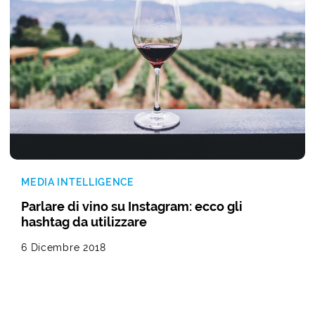
MEDIA INTELLIGENCE
Parlare di vino su Instagram: ecco gli
hashtag da utilizzare
6 Dicembre 2018