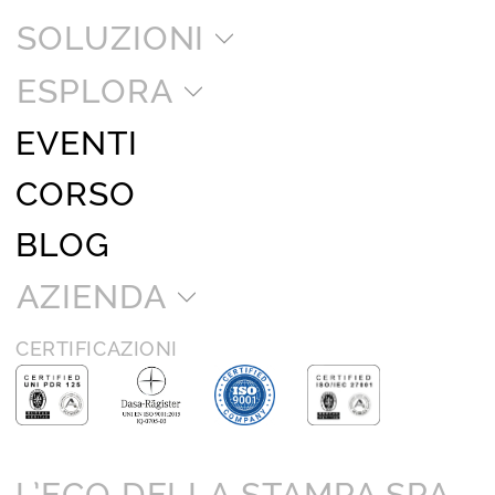
SOLUZIONI
ESPLORA
EVENTI
CORSO
BLOG
AZIENDA
CERTIFICAZIONI
L’ECO DELLA STAMPA SPA