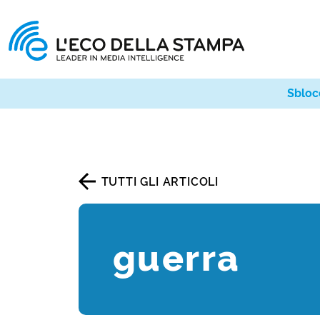
Sbloc
TUTTI GLI ARTICOLI
guerra