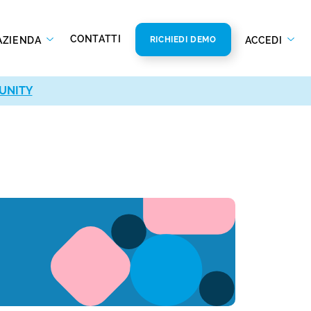
CONTATTI
AZIENDA
ACCEDI
RICHIEDI DEMO
UNITY