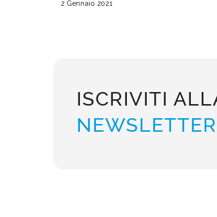
2 Gennaio 2021
ISCRIVITI ALL
NEWSLETTER