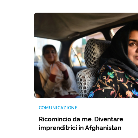
COMUNICAZIONE
Ricomincio da me. Diventare
imprenditrici in Afghanistan