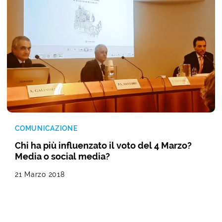
COMUNICAZIONE
Chi ha più influenzato il voto del 4 Marzo?
Media o social media?
21 Marzo 2018