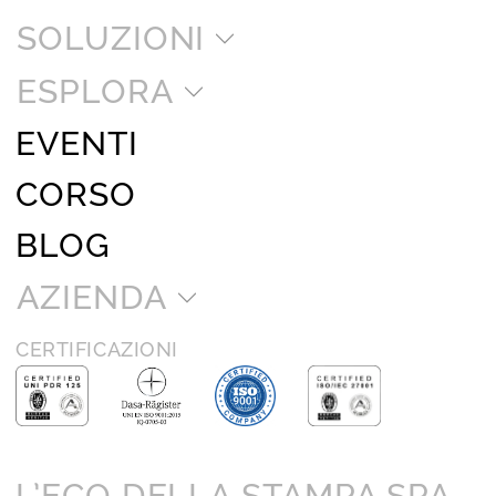
SOLUZIONI
ESPLORA
EVENTI
CORSO
BLOG
AZIENDA
CERTIFICAZIONI
L’ECO DELLA STAMPA SPA