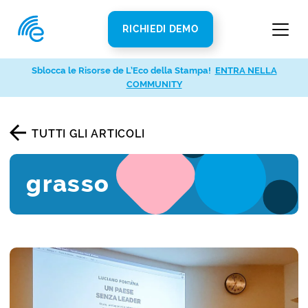
RICHIEDI DEMO
Sblocca le Risorse de L’Eco della Stampa!
ENTRA NELLA
COMMUNITY
TUTTI GLI ARTICOLI
grasso