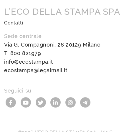
L’ECO DELLA STAMPA SPA
Contatti
Sede centrale
Via G. Compagnoni, 28 20129 Milano
T.
800 821979
info@ecostampa.it
ecostampa@legalmail.it
Seguici su