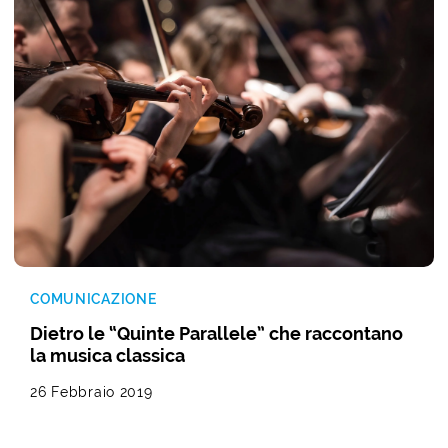
COMUNICAZIONE
Dietro le “Quinte Parallele” che raccontano
la musica classica
26 Febbraio 2019