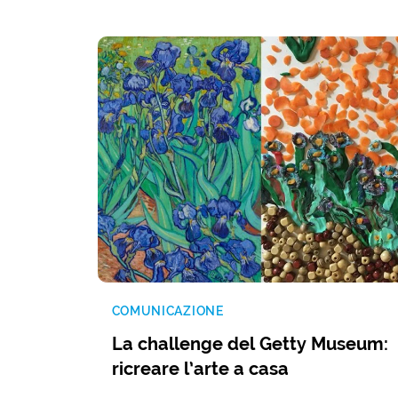
COMUNICAZIONE
La challenge del Getty Museum:
ricreare l’arte a casa