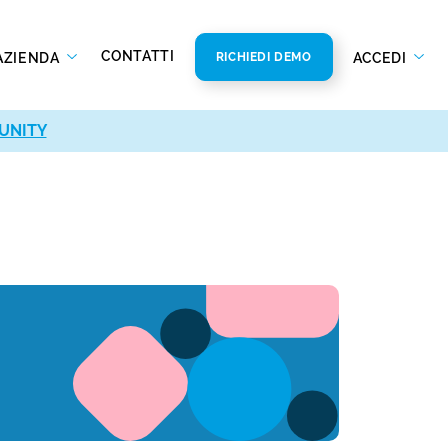
CONTATTI
AZIENDA
ACCEDI
RICHIEDI DEMO
UNITY