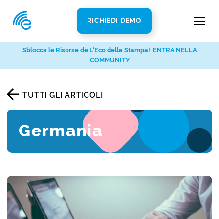
RICHIEDI DEMO
Sblocca le Risorse de L’Eco della Stampa!
ENTRA NELLA
COMMUNITY
TUTTI GLI ARTICOLI
Germania