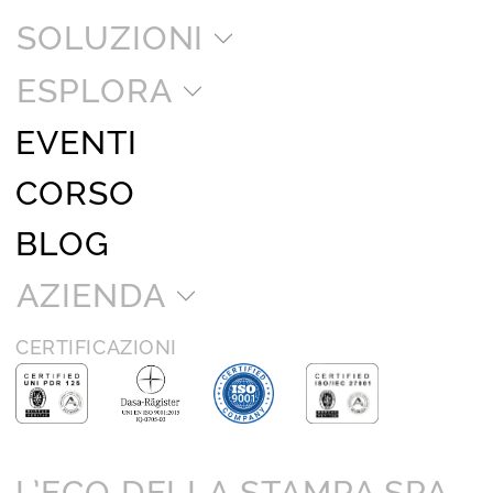
SOLUZIONI
ESPLORA
EVENTI
CORSO
BLOG
AZIENDA
CERTIFICAZIONI
L’ECO DELLA STAMPA SPA