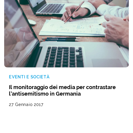
EVENTI E SOCIETÀ
Il monitoraggio dei media per contrastare
l’antisemitismo in Germania
27 Gennaio 2017