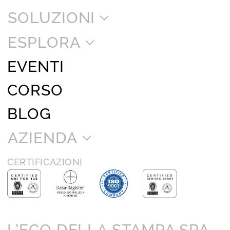
SOLUZIONI
ESPLORA
EVENTI
CORSO
BLOG
AZIENDA
CERTIFICAZIONI
L’ECO DELLA STAMPA SPA