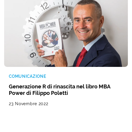
COMUNICAZIONE
Generazione R di rinascita nel libro MBA
Power di Filippo Poletti
23 Novembre 2022