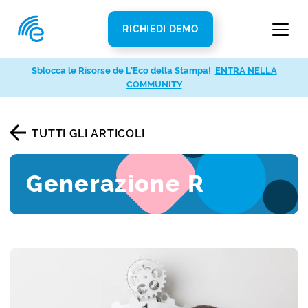
RICHIEDI DEMO
Sblocca le Risorse de L’Eco della Stampa!
ENTRA NELLA
COMMUNITY
TUTTI GLI ARTICOLI
Generazione R