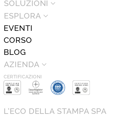
SOLUZIONI
ESPLORA
EVENTI
CORSO
BLOG
AZIENDA
CERTIFICAZIONI
L’ECO DELLA STAMPA SPA