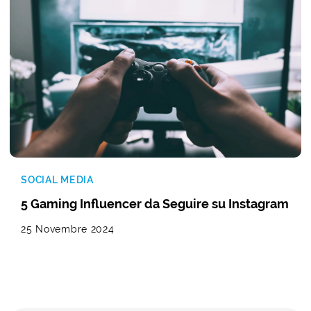
SOCIAL MEDIA
5 Gaming Influencer da Seguire su Instagram
25 Novembre 2024