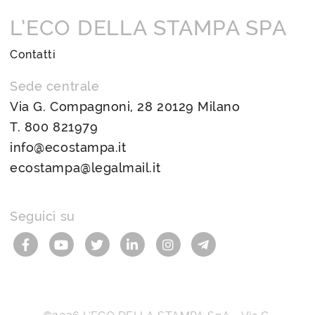
L’ECO DELLA STAMPA SPA
Contatti
Sede centrale
Via G. Compagnoni, 28 20129 Milano
T.
800 821979
info@ecostampa.it
ecostampa@legalmail.it
Seguici su