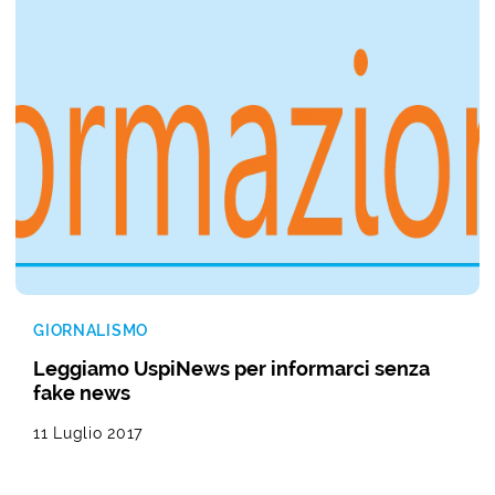
GIORNALISMO
Leggiamo UspiNews per informarci senza
fake news
11 Luglio 2017