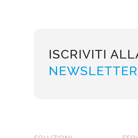
ISCRIVITI ALL
NEWSLETTER