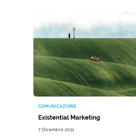
COMUNICAZIONE
Existential Marketing
7 Dicembre 2021