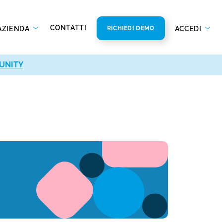
CONTATTI
AZIENDA
ACCEDI
RICHIEDI DEMO
UNITY