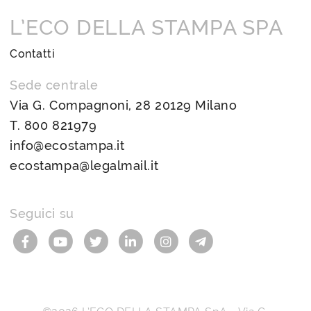
L’ECO DELLA STAMPA SPA
Contatti
Sede centrale
Via G. Compagnoni, 28 20129 Milano
T.
800 821979
info@ecostampa.it
ecostampa@legalmail.it
Seguici su