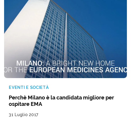
EVENTI E SOCIETÀ
Perchè Milano è la candidata migliore per
ospitare EMA
31 Luglio 2017