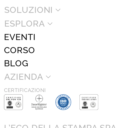
SOLUZIONI
ESPLORA
EVENTI
CORSO
BLOG
AZIENDA
CERTIFICAZIONI
L’ECO DELLA STAMPA SPA