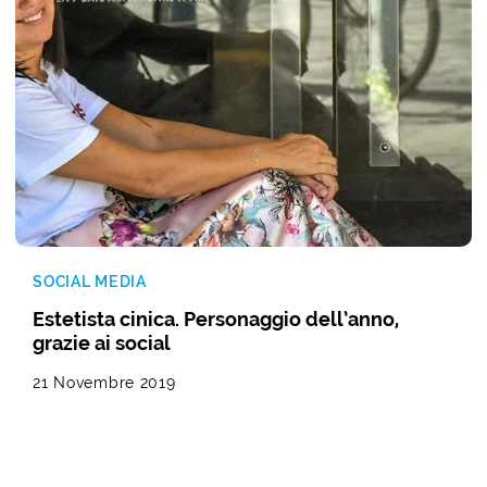
SOCIAL MEDIA
Estetista cinica. Personaggio dell’anno,
grazie ai social
21 Novembre 2019