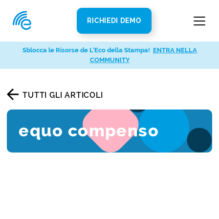
RICHIEDI DEMO
Sblocca le Risorse de L’Eco della Stampa!
ENTRA NELLA
COMMUNITY
TUTTI GLI ARTICOLI
equo compenso