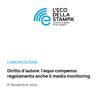
COMUNICAZIONE
Diritto d’autore: l’equo compenso
regolamenta anche il media monitoring
8 Novembre 2021