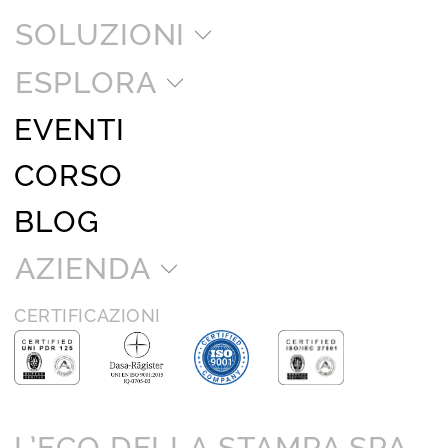
SOLUZIONI
ESPLORA
EVENTI
CORSO
BLOG
AZIENDA
CERTIFICAZIONI
L’ECO DELLA STAMPA SPA