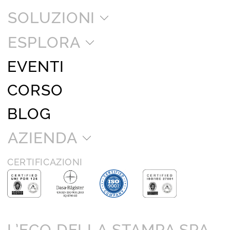
SOLUZIONI
ESPLORA
EVENTI
CORSO
BLOG
AZIENDA
CERTIFICAZIONI
L’ECO DELLA STAMPA SPA