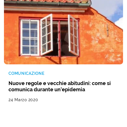
COMUNICAZIONE
Nuove regole e vecchie abitudini: come si
comunica durante un’epidemia
24 Marzo 2020