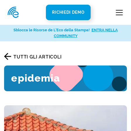
RICHIEDI DEMO
Sblocca le Risorse de L’Eco della Stampa!
ENTRA NELLA
COMMUNITY
TUTTI GLI ARTICOLI
epidemia