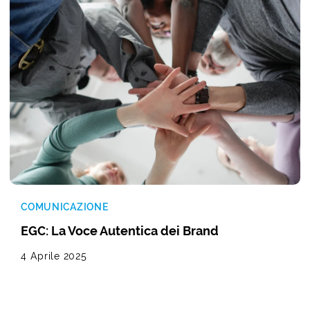
COMUNICAZIONE
EGC: La Voce Autentica dei Brand
4 Aprile 2025