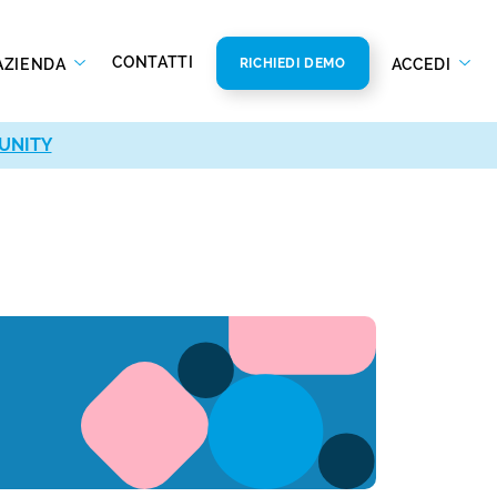
CONTATTI
AZIENDA
ACCEDI
RICHIEDI DEMO
UNITY