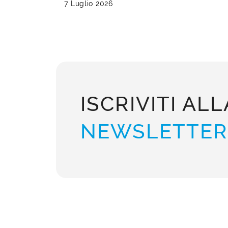
7 Luglio 2026
ISCRIVITI ALL
NEWSLETTER