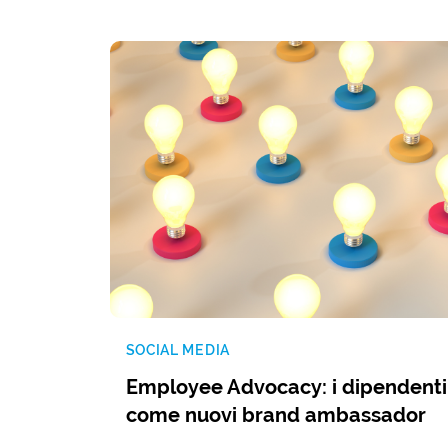
SOCIAL MEDIA
Employee Advocacy: i dipendenti
come nuovi brand ambassador