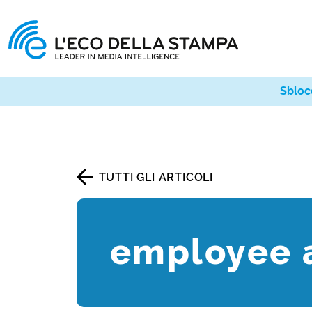
Sbloc
TUTTI GLI ARTICOLI
employee 