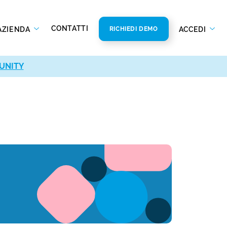
CONTATTI
AZIENDA
ACCEDI
RICHIEDI DEMO
UNITY