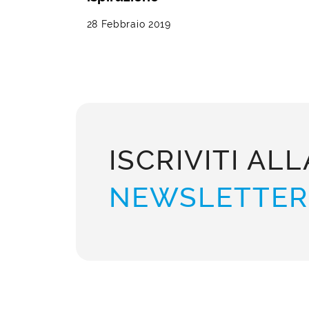
28 Febbraio 2019
ISCRIVITI ALL
NEWSLETTER