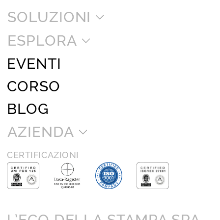
SOLUZIONI
ESPLORA
EVENTI
CORSO
BLOG
AZIENDA
CERTIFICAZIONI
L’ECO DELLA STAMPA SPA