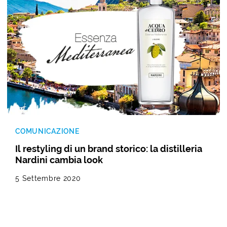
COMUNICAZIONE
Il restyling di un brand storico: la distilleria
Nardini cambia look
5 Settembre 2020