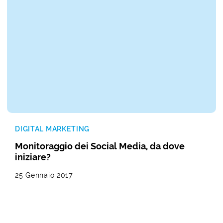
DIGITAL MARKETING
Monitoraggio dei Social Media, da dove
iniziare?
25 Gennaio 2017