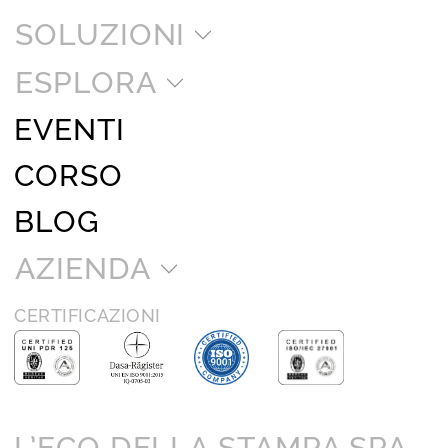
SOLUZIONI
ESPLORA
EVENTI
CORSO
BLOG
AZIENDA
CERTIFICAZIONI
L’ECO DELLA STAMPA SPA