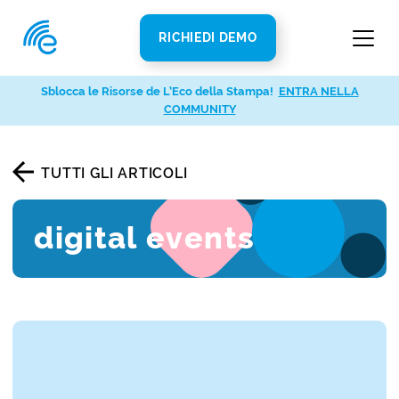
RICHIEDI DEMO
Sblocca le Risorse de L’Eco della Stampa!
ENTRA NELLA
COMMUNITY
TUTTI GLI ARTICOLI
digital events