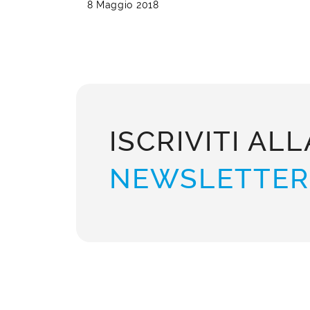
8 Maggio 2018
ISCRIVITI ALL
NEWSLETTER