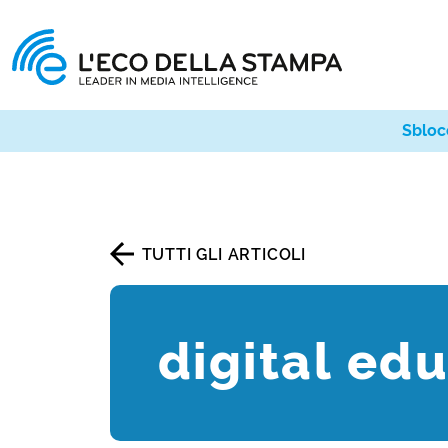
Sbloc
TUTTI GLI ARTICOLI
digital ed