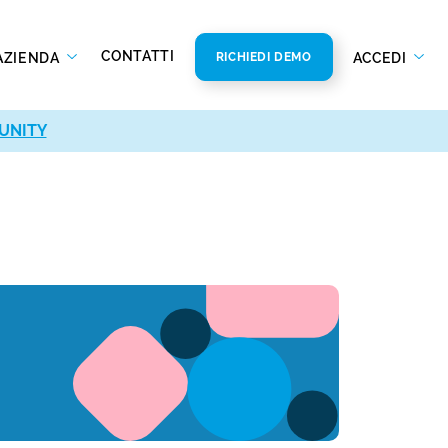
CONTATTI
AZIENDA
ACCEDI
RICHIEDI DEMO
UNITY