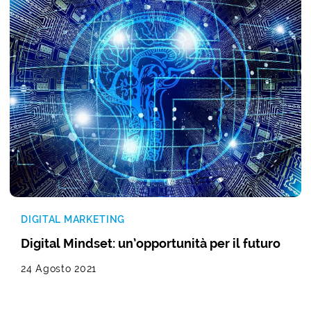
DIGITAL MARKETING
Digital Mindset: un’opportunità per il futuro
24 Agosto 2021