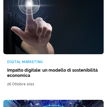
DIGITAL MARKETING
Impatto digitale: un modello di sostenibilità
economica
26 Ottobre 2021