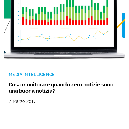
MEDIA INTELLIGENCE
Cosa monitorare quando zero notizie sono
una buona notizia?
7 Marzo 2017