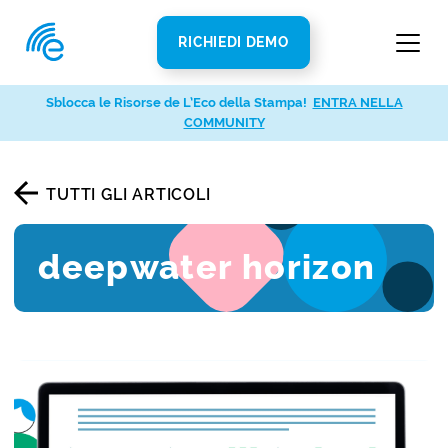
RICHIEDI DEMO
Sblocca le Risorse de L’Eco della Stampa!
ENTRA NELLA
COMMUNITY
TUTTI GLI ARTICOLI
deepwater horizon