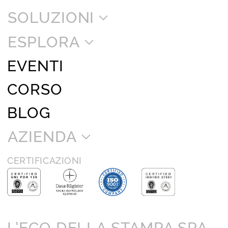
SOLUZIONI
ESPLORA
EVENTI
CORSO
BLOG
AZIENDA
CERTIFICAZIONI
L’ECO DELLA STAMPA SPA