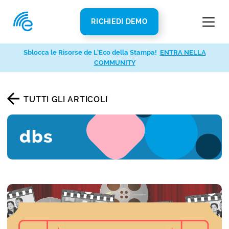
RICHIEDI DEMO
Sblocca le Risorse de L’Eco della Stampa!
ENTRA NELLA
COMMUNITY
TUTTI GLI ARTICOLI
dbs