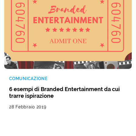
COMUNICAZIONE
6 esempi di Branded Entertainment da cui
trarre ispirazione
28 Febbraio 2019