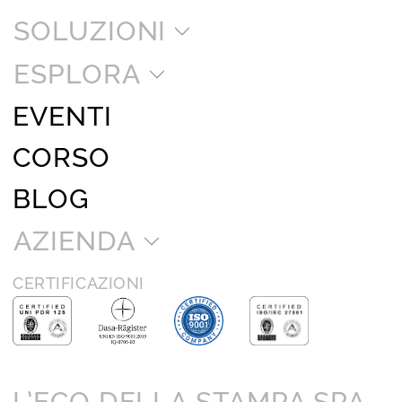
SOLUZIONI
ESPLORA
EVENTI
CORSO
BLOG
AZIENDA
CERTIFICAZIONI
L’ECO DELLA STAMPA SPA