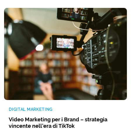
DIGITAL MARKETING
Video Marketing per i Brand – strategia
vincente nell’era di TikTok