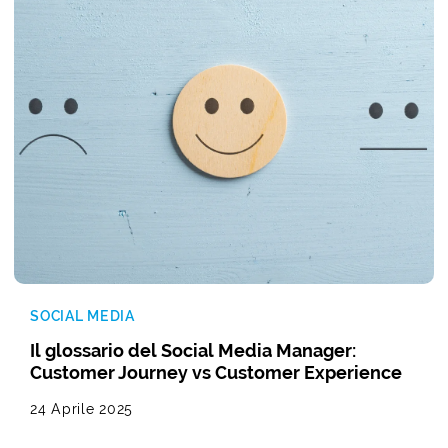
SOCIAL MEDIA
Il glossario del Social Media Manager:
Customer Journey vs Customer Experience
24 Aprile 2025