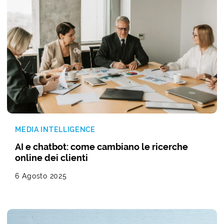
MEDIA INTELLIGENCE
AI e chatbot: come cambiano le ricerche
online dei clienti
6 Agosto 2025