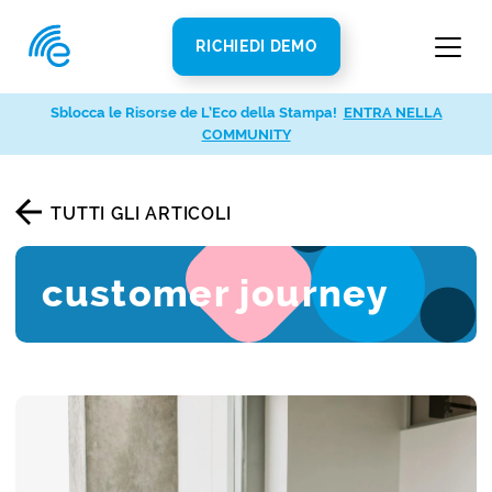
RICHIEDI DEMO
Sblocca le Risorse de L’Eco della Stampa!
ENTRA NELLA
COMMUNITY
TUTTI GLI ARTICOLI
customer journey