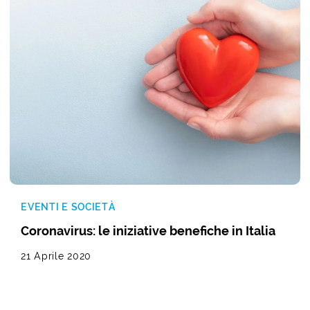
EVENTI E SOCIETÀ
Coronavirus: le iniziative benefiche in Italia
21 Aprile 2020