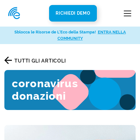
RICHIEDI DEMO
Sblocca le Risorse de L’Eco della Stampa!
ENTRA NELLA
COMMUNITY
TUTTI GLI ARTICOLI
coronavirus
donazioni