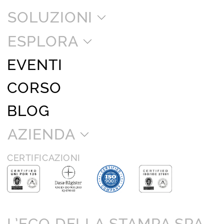
SOLUZIONI
ESPLORA
EVENTI
CORSO
BLOG
AZIENDA
CERTIFICAZIONI
L’ECO DELLA STAMPA SPA