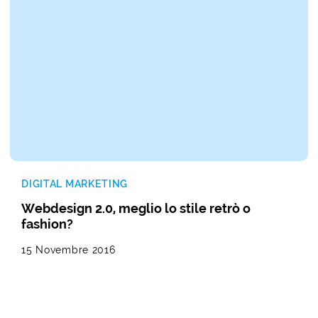
DIGITAL MARKETING
Webdesign 2.0, meglio lo stile retrò o
fashion?
15 Novembre 2016