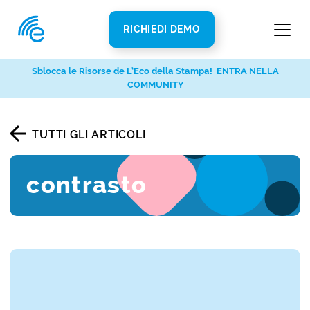
RICHIEDI DEMO
Sblocca le Risorse de L’Eco della Stampa!
ENTRA NELLA
COMMUNITY
TUTTI GLI ARTICOLI
contrasto