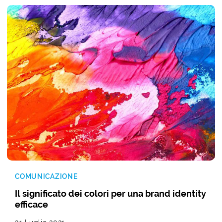
COMUNICAZIONE
Il significato dei colori per una brand identity
efficace