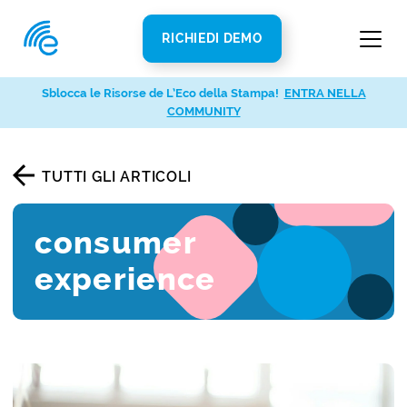
RICHIEDI DEMO
Sblocca le Risorse de L’Eco della Stampa!
ENTRA NELLA
COMMUNITY
TUTTI GLI ARTICOLI
consumer
experience