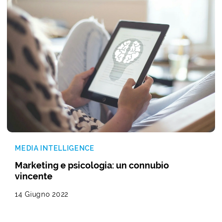
MEDIA INTELLIGENCE
Marketing e psicologia: un connubio
vincente
14 Giugno 2022