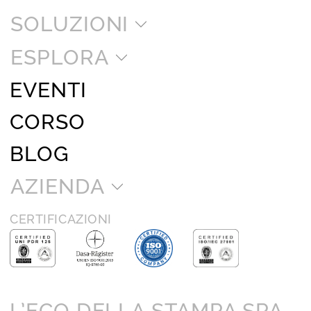
SOLUZIONI
ESPLORA
EVENTI
CORSO
BLOG
AZIENDA
CERTIFICAZIONI
L’ECO DELLA STAMPA SPA