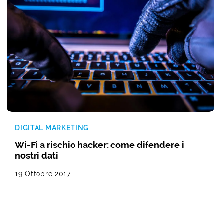
DIGITAL MARKETING
Wi-Fi a rischio hacker: come difendere i
nostri dati
19 Ottobre 2017