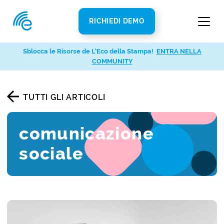
RICHIEDI DEMO
Sblocca le Risorse de L’Eco della Stampa!
ENTRA NELLA
COMMUNITY
TUTTI GLI ARTICOLI
comunicazione
sociale