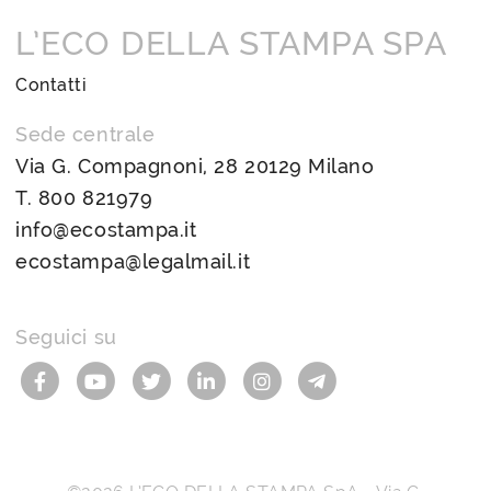
L’ECO DELLA STAMPA SPA
Contatti
Sede centrale
Via G. Compagnoni, 28 20129 Milano
T.
800 821979
info@ecostampa.it
ecostampa@legalmail.it
Seguici su