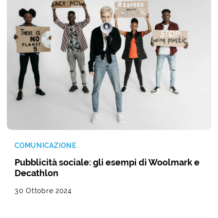
COMUNICAZIONE
Pubblicità sociale: gli esempi di Woolmark e
Decathlon
30 Ottobre 2024