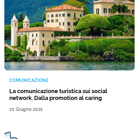
COMUNICAZIONE
La comunicazione turistica sui social
network. Dalla promotion al caring
10 Giugno 2021