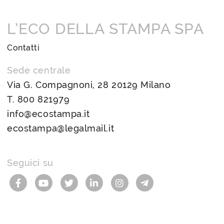
L’ECO DELLA STAMPA SPA
Contatti
Sede centrale
Via G. Compagnoni, 28 20129 Milano
T.
800 821979
info@ecostampa.it
ecostampa@legalmail.it
Seguici su