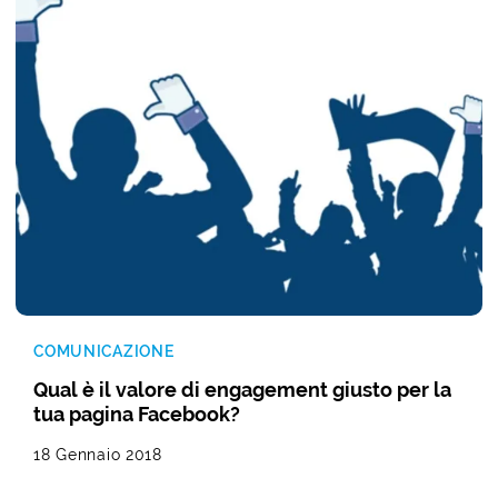
COMUNICAZIONE
Qual è il valore di engagement giusto per la
tua pagina Facebook?
18 Gennaio 2018