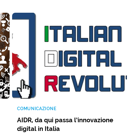
COMUNICAZIONE
AIDR, da qui passa l’innovazione
digital in Italia