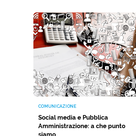
COMUNICAZIONE
Social media e Pubblica
Amministrazione: a che punto
siamo