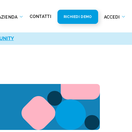
CONTATTI
AZIENDA
ACCEDI
RICHIEDI DEMO
UNITY