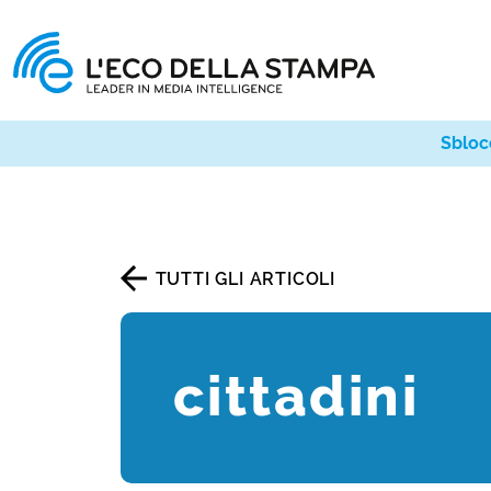
Sbloc
TUTTI GLI ARTICOLI
cittadini