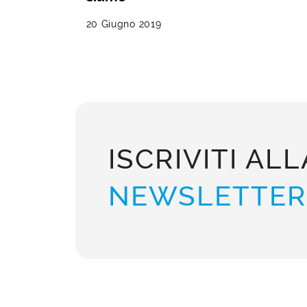
20 Giugno 2019
ISCRIVITI ALL
NEWSLETTER