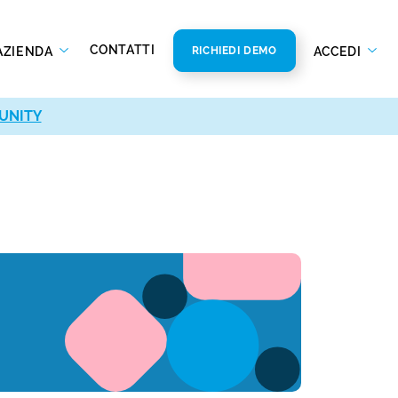
CONTATTI
AZIENDA
ACCEDI
RICHIEDI DEMO
UNITY