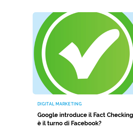
DIGITAL MARKETING
Google introduce il Fact Checking
è il turno di Facebook?