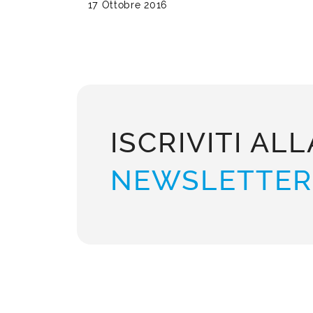
17 Ottobre 2016
ISCRIVITI ALL
NEWSLETTER