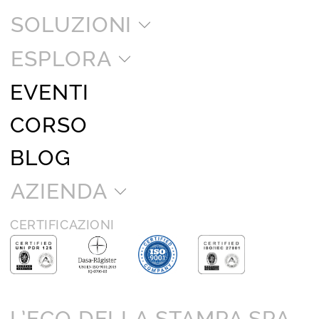
SOLUZIONI
ESPLORA
EVENTI
CORSO
BLOG
AZIENDA
CERTIFICAZIONI
L’ECO DELLA STAMPA SPA