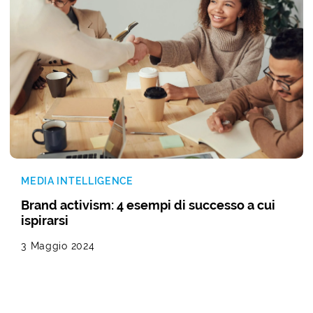
MEDIA INTELLIGENCE
Brand activism: 4 esempi di successo a cui
ispirarsi
3 Maggio 2024