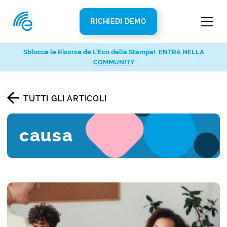
RICHIEDI DEMO
Sblocca le Risorse de L’Eco della Stampa!
ENTRA NELLA
COMMUNITY
TUTTI GLI ARTICOLI
causa