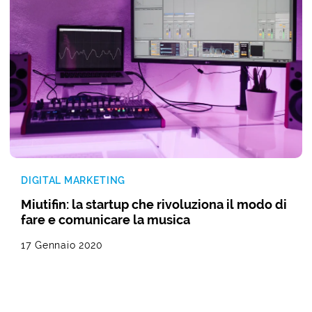
DIGITAL MARKETING
Miutifin: la startup che rivoluziona il modo di
fare e comunicare la musica
17 Gennaio 2020