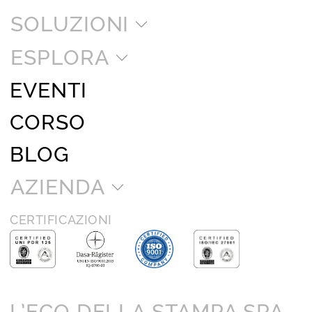
SOLUZIONI
ESPLORA
EVENTI
CORSO
BLOG
AZIENDA
CERTIFICAZIONI
L’ECO DELLA STAMPA SPA