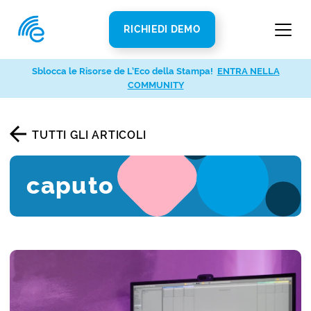
RICHIEDI DEMO
Sblocca le Risorse de L’Eco della Stampa!
ENTRA NELLA
COMMUNITY
TUTTI GLI ARTICOLI
caputo