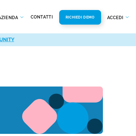
CONTATTI
AZIENDA
ACCEDI
RICHIEDI DEMO
UNITY