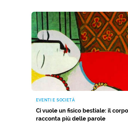
EVENTI E SOCIETÀ
Ci vuole un fisico bestiale: il corp
racconta più delle parole