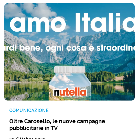
COMUNICAZIONE
Oltre Carosello, le nuove campagne
pubblicitarie in TV