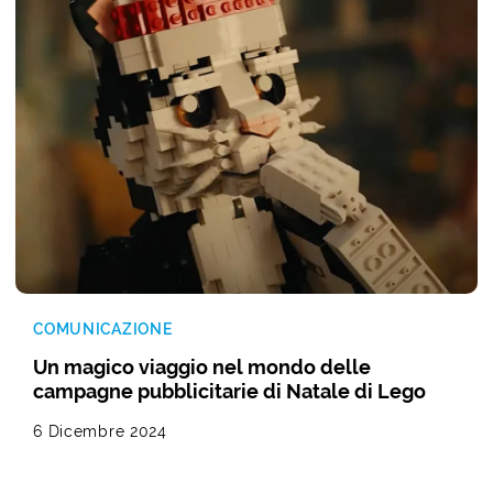
COMUNICAZIONE
Un magico viaggio nel mondo delle
campagne pubblicitarie di Natale di Lego
6 Dicembre 2024