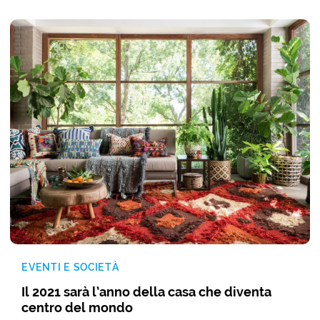
EVENTI E SOCIETÀ
Il 2021 sarà l’anno della casa che diventa
centro del mondo