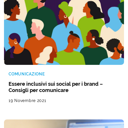
COMUNICAZIONE
Essere inclusivi sui social per i brand –
Consigli per comunicare
19 Novembre 2021