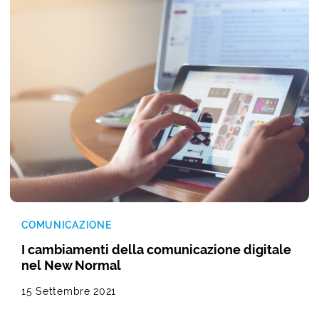
COMUNICAZIONE
I cambiamenti della comunicazione digitale
nel New Normal
15 Settembre 2021