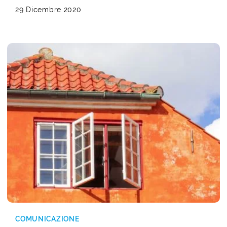
29 Dicembre 2020
COMUNICAZIONE