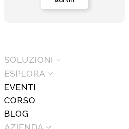
ISCRIVITI
SOLUZIONI
ESPLORA
EVENTI
CORSO
BLOG
AZIENDA