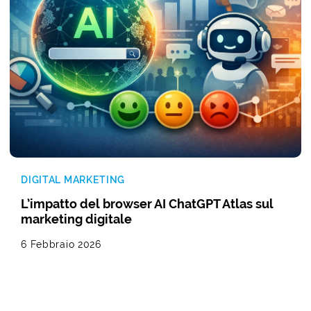
DIGITAL MARKETING
L’impatto del browser AI ChatGPT Atlas sul
marketing digitale
6 Febbraio 2026