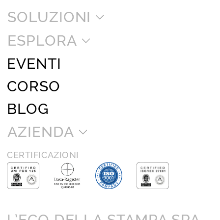
SOLUZIONI
ESPLORA
EVENTI
CORSO
BLOG
AZIENDA
CERTIFICAZIONI
L’ECO DELLA STAMPA SPA