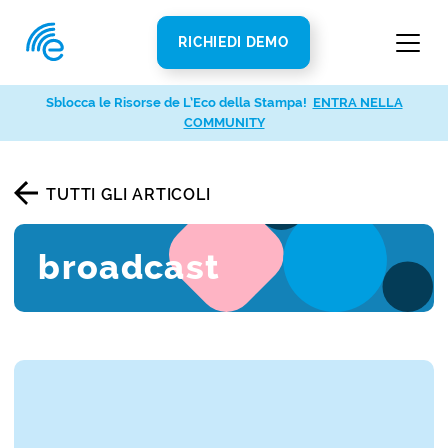
RICHIEDI DEMO
Sblocca le Risorse de L’Eco della Stampa!
ENTRA NELLA
COMMUNITY
TUTTI GLI ARTICOLI
broadcast