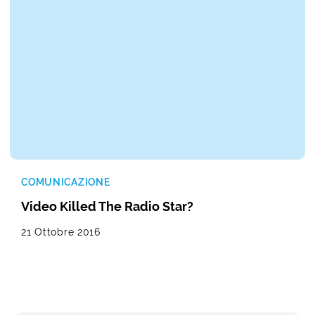
COMUNICAZIONE
Video Killed The Radio Star?
21 Ottobre 2016