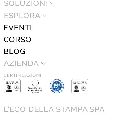
SOLUZIONI
ESPLORA
EVENTI
CORSO
BLOG
AZIENDA
CERTIFICAZIONI
L’ECO DELLA STAMPA SPA