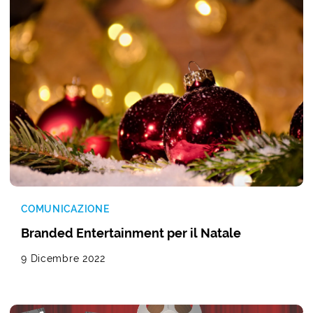
COMUNICAZIONE
Branded Entertainment per il Natale
9 Dicembre 2022