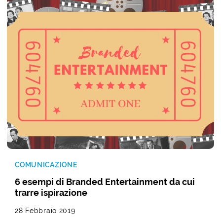
COMUNICAZIONE
6 esempi di Branded Entertainment da cui
trarre ispirazione
28 Febbraio 2019