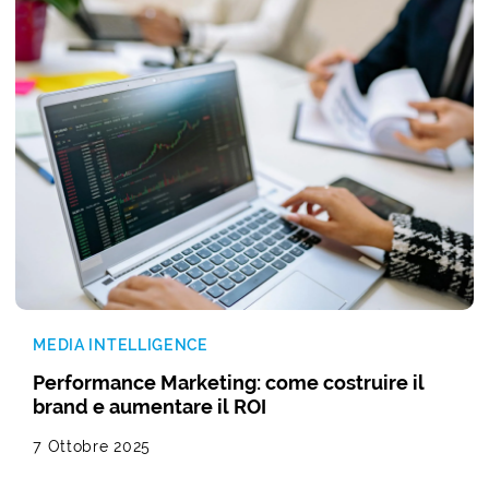
MEDIA INTELLIGENCE
Performance Marketing: come costruire il
brand e aumentare il ROI
7 Ottobre 2025