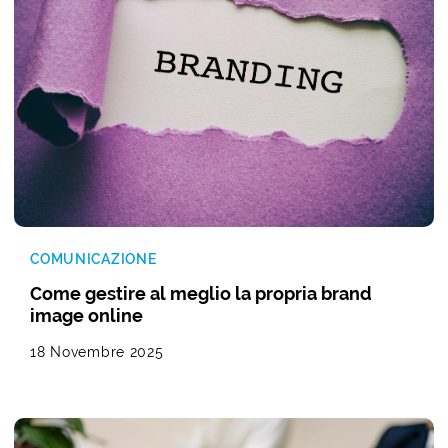
COMUNICAZIONE
Come gestire al meglio la propria brand
image online
18 Novembre 2025