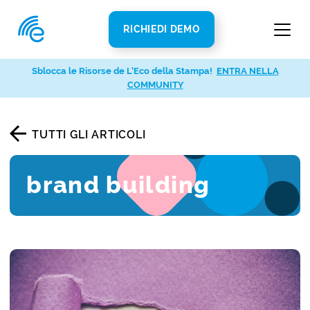
RICHIEDI DEMO
Sblocca le Risorse de L’Eco della Stampa!
ENTRA NELLA
COMMUNITY
TUTTI GLI ARTICOLI
brand building