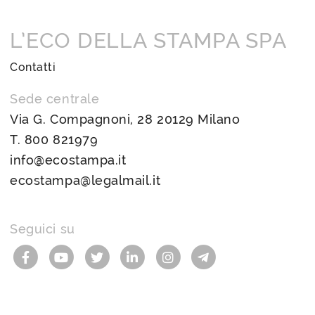
L’ECO DELLA STAMPA SPA
Contatti
Sede centrale
Via G. Compagnoni, 28 20129 Milano
T.
800 821979
info@ecostampa.it
ecostampa@legalmail.it
Seguici su