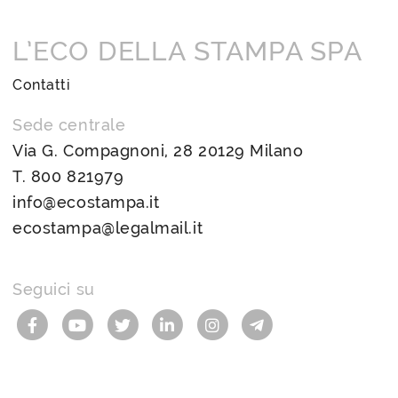
L’ECO DELLA STAMPA SPA
Contatti
Sede centrale
Via G. Compagnoni, 28 20129 Milano
T.
800 821979
info@ecostampa.it
ecostampa@legalmail.it
Seguici su