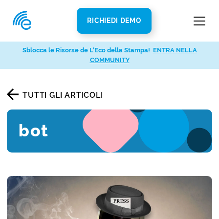
RICHIEDI DEMO
Sblocca le Risorse de L’Eco della Stampa!
ENTRA NELLA
COMMUNITY
TUTTI GLI ARTICOLI
bot