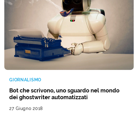
GIORNALISMO
Bot che scrivono, uno sguardo nel mondo
dei ghostwriter automatizzati
27 Giugno 2018