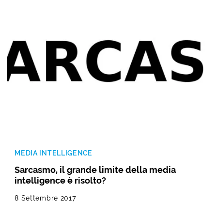
MEDIA INTELLIGENCE
Sarcasmo, il grande limite della media
intelligence è risolto?
8 Settembre 2017