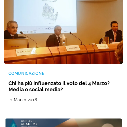
COMUNICAZIONE
Chi ha più influenzato il voto del 4 Marzo?
Media o social media?
21 Marzo 2018