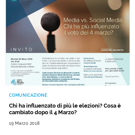
COMUNICAZIONE
Chi ha influenzato di più le elezioni? Cosa è
cambiato dopo il 4 Marzo?
19 Marzo 2018