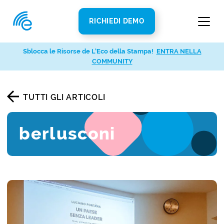
RICHIEDI DEMO
Sblocca le Risorse de L’Eco della Stampa!
ENTRA NELLA
COMMUNITY
TUTTI GLI ARTICOLI
berlusconi