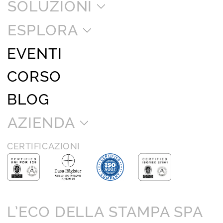
SOLUZIONI
ESPLORA
EVENTI
CORSO
BLOG
AZIENDA
CERTIFICAZIONI
L’ECO DELLA STAMPA SPA