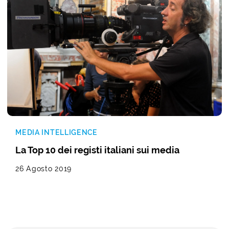
MEDIA INTELLIGENCE
La Top 10 dei registi italiani sui media
26 Agosto 2019