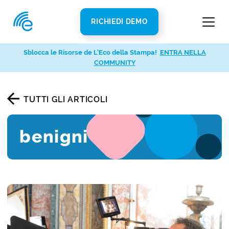
RICHIEDI DEMO
Sblocca le Risorse de L’Eco della Stampa!
ENTRA NELLA
COMMUNITY
TUTTI GLI ARTICOLI
benigni