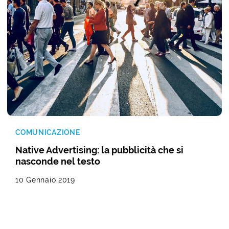
COMUNICAZIONE
Native Advertising: la pubblicità che si
nasconde nel testo
10 Gennaio 2019