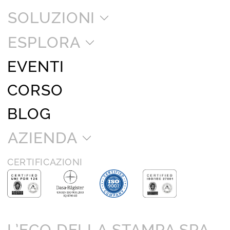
SOLUZIONI
ESPLORA
EVENTI
CORSO
BLOG
AZIENDA
CERTIFICAZIONI
L’ECO DELLA STAMPA SPA