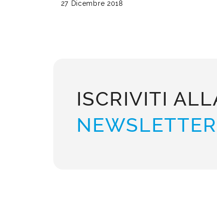
27 Dicembre 2018
ISCRIVITI ALL
NEWSLETTER