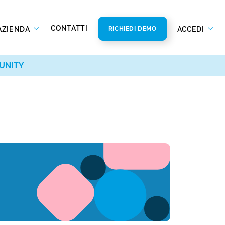
CONTATTI
AZIENDA
ACCEDI
RICHIEDI DEMO
UNITY