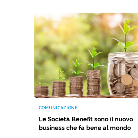
COMUNICAZIONE
Le Società Benefit sono il nuovo
business che fa bene al mondo