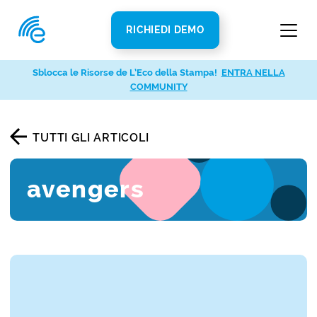
RICHIEDI DEMO
Sblocca le Risorse de L’Eco della Stampa!
ENTRA NELLA
COMMUNITY
TUTTI GLI ARTICOLI
avengers