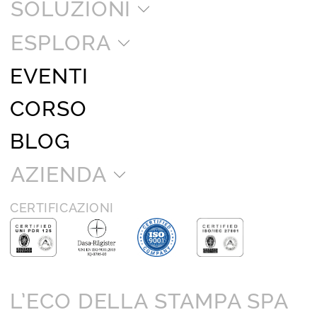
SOLUZIONI
ESPLORA
EVENTI
CORSO
BLOG
AZIENDA
CERTIFICAZIONI
L’ECO DELLA STAMPA SPA