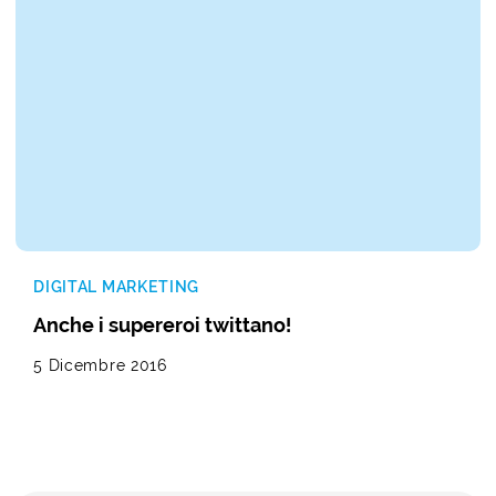
DIGITAL MARKETING
Anche i supereroi twittano!
5 Dicembre 2016