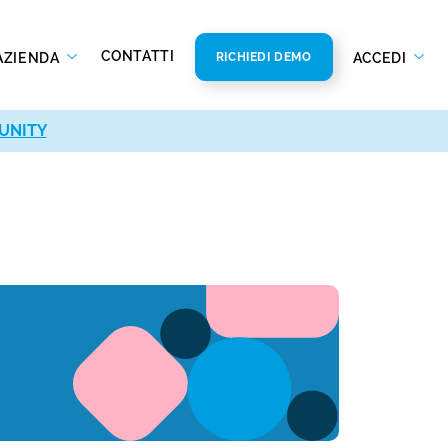
CONTATTI
AZIENDA
ACCEDI
RICHIEDI DEMO
UNITY