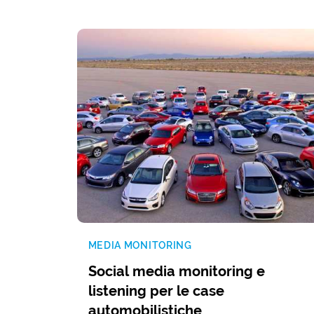
MEDIA MONITORING
Social media monitoring e
listening per le case
automobilistiche