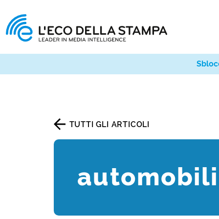
Sbloc
TUTTI GLI ARTICOLI
automobili