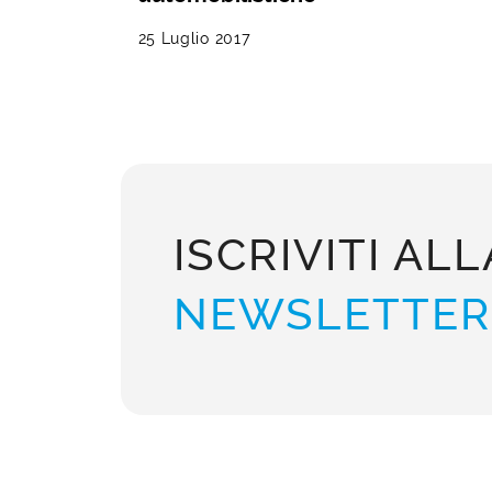
25 Luglio 2017
ISCRIVITI ALL
NEWSLETTER