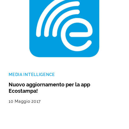
MEDIA INTELLIGENCE
Nuovo aggiornamento per la app
Ecostampa!
10 Maggio 2017