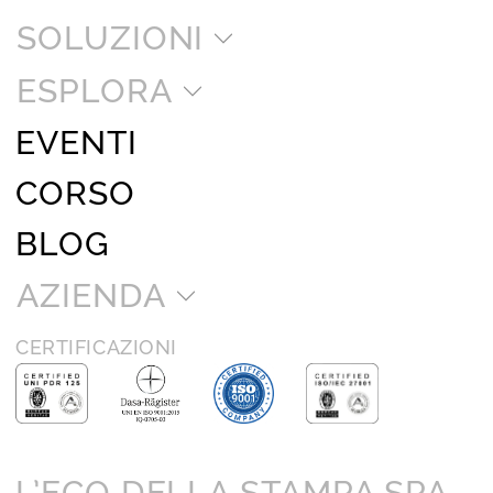
SOLUZIONI
ESPLORA
EVENTI
CORSO
BLOG
AZIENDA
CERTIFICAZIONI
L’ECO DELLA STAMPA SPA