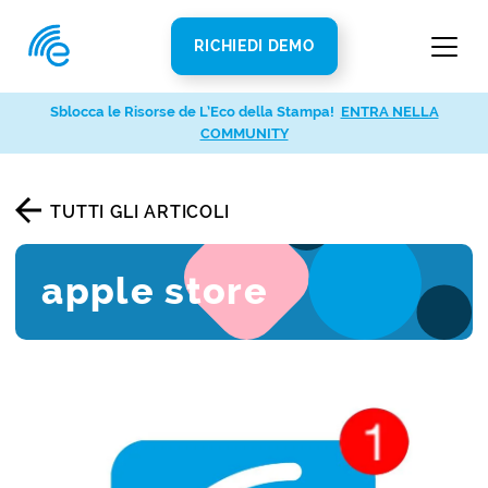
RICHIEDI DEMO
Sblocca le Risorse de L’Eco della Stampa!
ENTRA NELLA
COMMUNITY
TUTTI GLI ARTICOLI
apple store