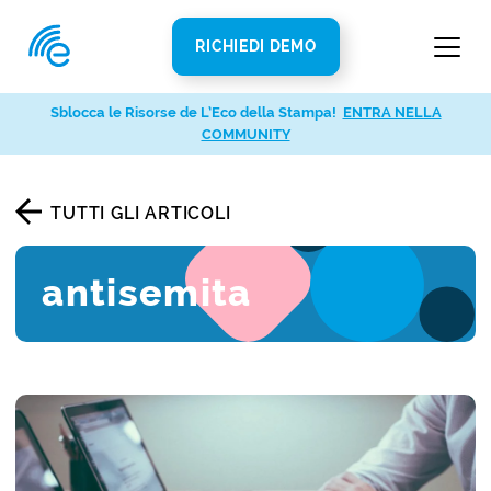
RICHIEDI DEMO
Sblocca le Risorse de L’Eco della Stampa!
ENTRA NELLA
COMMUNITY
TUTTI GLI ARTICOLI
antisemita