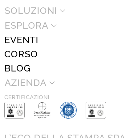
SOLUZIONI
ESPLORA
EVENTI
CORSO
BLOG
AZIENDA
CERTIFICAZIONI
L’ECO DELLA STAMPA SPA