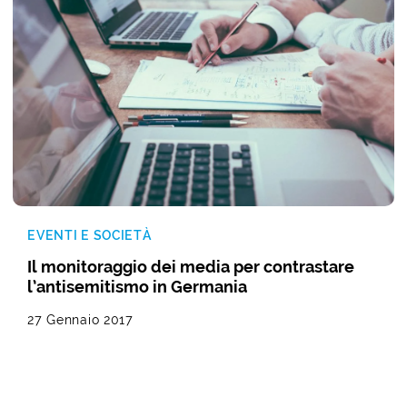
EVENTI E SOCIETÀ
Il monitoraggio dei media per contrastare
l’antisemitismo in Germania
27 Gennaio 2017